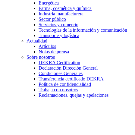
Energética
Farma, cosmética y química
Industria manufacturera
Sector público
Servicios y comercio
Tecnologías de la información y comunicación
Transporte y logística
Actualidad
Artículos
Notas de prensa
Sobre nosotros
DEKRA Certification
Declaración Dirección General
Condiciones Generales
Transferencia certificado DEKRA
Política de confidencialidad
Trabaja con nosotros
Reclamaciones, quejas y apelaciones