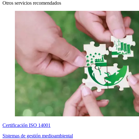
Otros servicios recomendados
Certificación ISO 14001
Sistemas de gestión medioambiental