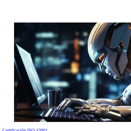
Certificación ISO 42001