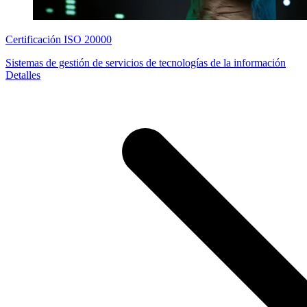
Certificación ISO 20000
Sistemas de gestión de servicios de tecnologías de la información
Detalles