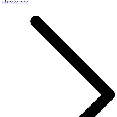
Página de inicio