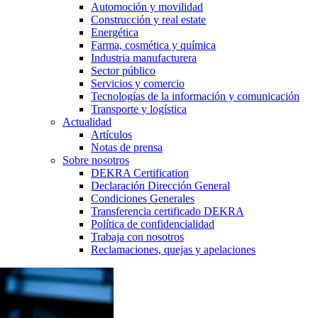
Automoción y movilidad
Construcción y real estate
Energética
Farma, cosmética y química
Industria manufacturera
Sector público
Servicios y comercio
Tecnologías de la información y comunicación
Transporte y logística
Actualidad
Artículos
Notas de prensa
Sobre nosotros
DEKRA Certification
Declaración Dirección General
Condiciones Generales
Transferencia certificado DEKRA
Política de confidencialidad
Trabaja con nosotros
Reclamaciones, quejas y apelaciones