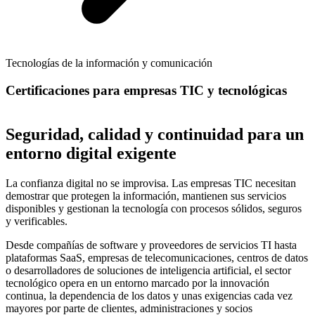
Tecnologías de la información y comunicación
Certificaciones para empresas TIC y tecnológicas
Seguridad, calidad y continuidad para un
entorno digital exigente
La confianza digital no se improvisa. Las empresas TIC necesitan
demostrar que protegen la información, mantienen sus servicios
disponibles y gestionan la tecnología con procesos sólidos, seguros
y verificables.
Desde compañías de software y proveedores de servicios TI hasta
plataformas SaaS, empresas de telecomunicaciones, centros de datos
o desarrolladores de soluciones de inteligencia artificial, el sector
tecnológico opera en un entorno marcado por la innovación
continua, la dependencia de los datos y unas exigencias cada vez
mayores por parte de clientes, administraciones y socios