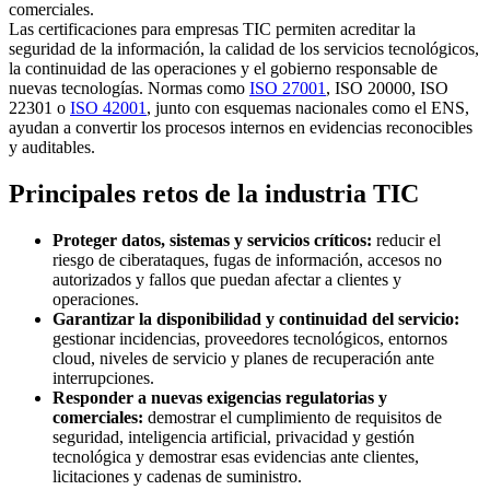
comerciales.
Las certificaciones para empresas TIC permiten acreditar la
seguridad de la información, la calidad de los servicios tecnológicos,
la continuidad de las operaciones y el gobierno responsable de
nuevas tecnologías. Normas como
ISO 27001
, ISO 20000, ISO
22301 o
ISO 42001
, junto con esquemas nacionales como el ENS,
ayudan a convertir los procesos internos en evidencias reconocibles
y auditables.
Principales retos de la industria TIC
Proteger datos, sistemas y servicios críticos:
reducir el
riesgo de ciberataques, fugas de información, accesos no
autorizados y fallos que puedan afectar a clientes y
operaciones.
Garantizar la disponibilidad y continuidad del servicio:
gestionar incidencias, proveedores tecnológicos, entornos
cloud, niveles de servicio y planes de recuperación ante
interrupciones.
Responder a nuevas exigencias regulatorias y
comerciales:
demostrar el cumplimiento de requisitos de
seguridad, inteligencia artificial, privacidad y gestión
tecnológica y demostrar esas evidencias ante clientes,
licitaciones y cadenas de suministro.