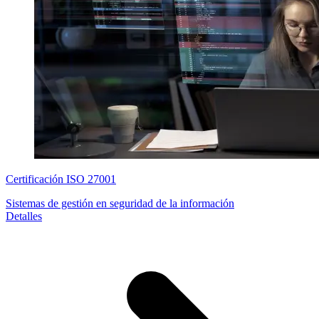
Certificación ISO 27001
Sistemas de gestión en seguridad de la información
Detalles