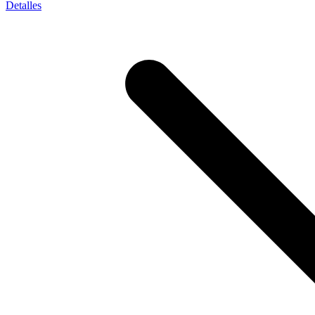
Detalles