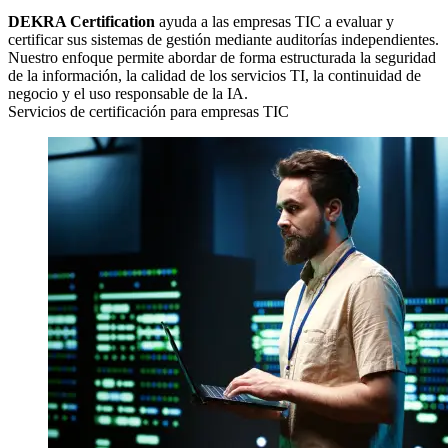
DEKRA Certification
ayuda a las empresas TIC a evaluar y
certificar sus sistemas de gestión mediante auditorías independientes.
Nuestro enfoque permite abordar de forma estructurada la seguridad
de la información, la calidad de los servicios TI, la continuidad de
negocio y el uso responsable de la IA.
Servicios de certificación para empresas TIC