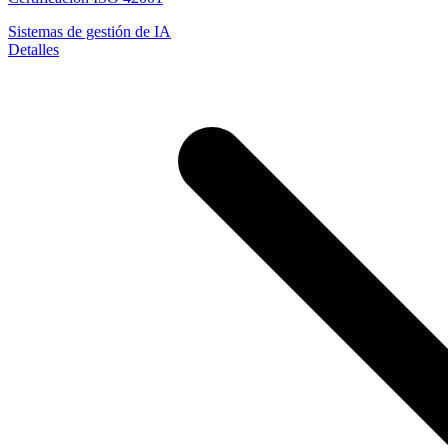
Sistemas de gestión de IA
Detalles