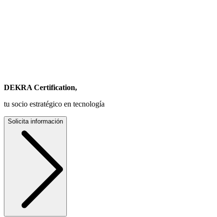
DEKRA Certification,
tu socio estratégico en tecnología
Solicita información