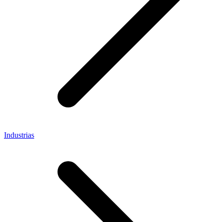
Industrias