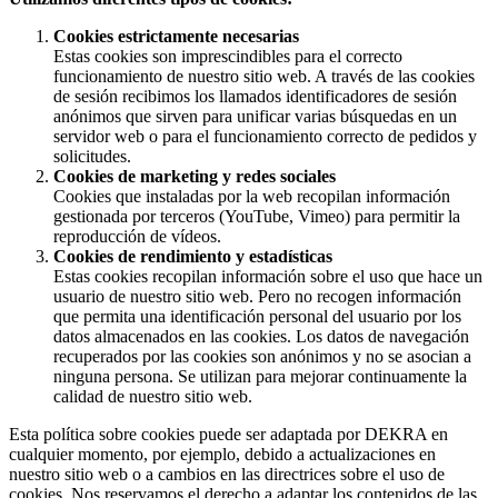
Cookies estrictamente necesarias
Estas cookies son imprescindibles para el correcto
funcionamiento de nuestro sitio web. A través de las cookies
de sesión recibimos los llamados identificadores de sesión
anónimos que sirven para unificar varias búsquedas en un
servidor web o para el funcionamiento correcto de pedidos y
solicitudes.
Cookies de marketing y redes sociales
Cookies que instaladas por la web recopilan información
gestionada por terceros (YouTube, Vimeo) para permitir la
reproducción de vídeos.
Cookies de rendimiento y estadísticas
Estas cookies recopilan información sobre el uso que hace un
usuario de nuestro sitio web. Pero no recogen información
que permita una identificación personal del usuario por los
datos almacenados en las cookies. Los datos de navegación
recuperados por las cookies son anónimos y no se asocian a
ninguna persona. Se utilizan para mejorar continuamente la
calidad de nuestro sitio web.
Esta política sobre cookies puede ser adaptada por DEKRA en
cualquier momento, por ejemplo, debido a actualizaciones en
nuestro sitio web o a cambios en las directrices sobre el uso de
cookies. Nos reservamos el derecho a adaptar los contenidos de las