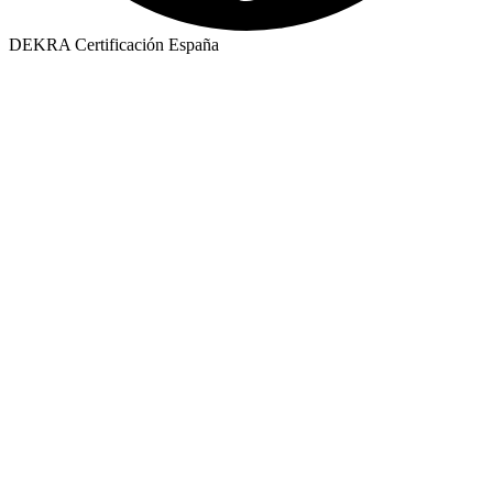
DEKRA Certificación España