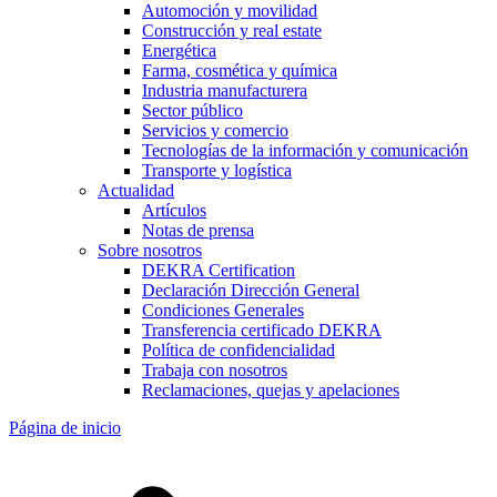
Automoción y movilidad
Construcción y real estate
Energética
Farma, cosmética y química
Industria manufacturera
Sector público
Servicios y comercio
Tecnologías de la información y comunicación
Transporte y logística
Actualidad
Artículos
Notas de prensa
Sobre nosotros
DEKRA Certification
Declaración Dirección General
Condiciones Generales
Transferencia certificado DEKRA
Política de confidencialidad
Trabaja con nosotros
Reclamaciones, quejas y apelaciones
Página de inicio