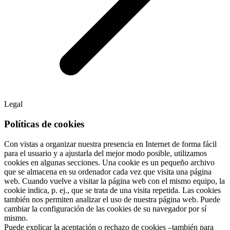
Legal
Políticas de cookies
Con vistas a organizar nuestra presencia en Internet de forma fácil
para el usuario y a ajustarla del mejor modo posible, utilizamos
cookies en algunas secciones. Una cookie es un pequeño archivo
que se almacena en su ordenador cada vez que visita una página
web. Cuando vuelve a visitar la página web con el mismo equipo, la
cookie indica, p. ej., que se trata de una visita repetida. Las cookies
también nos permiten analizar el uso de nuestra página web. Puede
cambiar la configuración de las cookies de su navegador por sí
mismo.
Puede explicar la aceptación o rechazo de cookies –también para